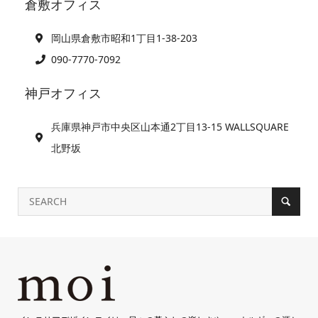
倉敷オフィス
岡山県倉敷市昭和1丁目1-38-203
090-7770-7092
神戸オフィス
兵庫県神戸市中央区山本通2丁目13-15 WALLSQUARE
北野坂