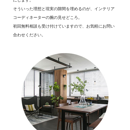
そういった理想と現実の隙間を埋めるのが、インテリア
コーディネーターの腕の見せどころ。
初回無料相談も受け付けていますので、お気軽にお問い
合わせください。