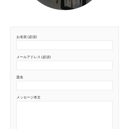
お名前 (必須)
メールアドレス (必須)
題名
メッセージ本文