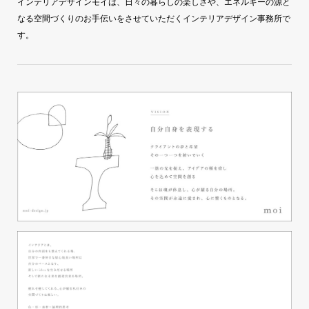
インテリアデザインモイは、日々の暮らしの楽しさや、エネルギーの源と
なる空間づくりのお手伝いをさせていただくインテリアデザイン事務所で
す。