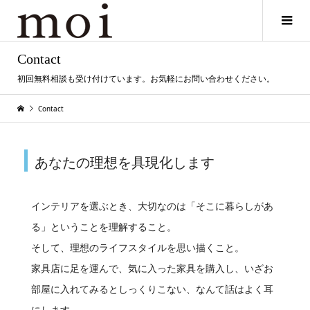
Contact
初回無料相談も受け付けています。お気軽にお問い合わせください。
Contact
あなたの理想を具現化します
インテリアを選ぶとき、大切なのは「そこに暮らしがあ
る」ということを理解すること。
そして、理想のライフスタイルを思い描くこと。
家具店に足を運んで、気に入った家具を購入し、いざお
部屋に入れてみるとしっくりこない、なんて話はよく耳
にします。