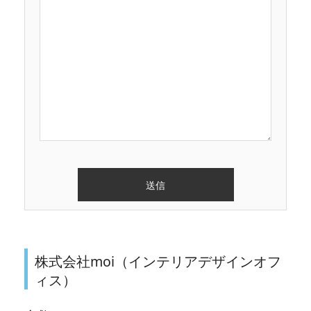
株式会社moi（インテリアデザインオフ
ィス）