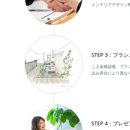
インテリアデザイン
STEP 3：プ
ご入金確認後、プラン
込み具合により異な
STEP 4：プレ