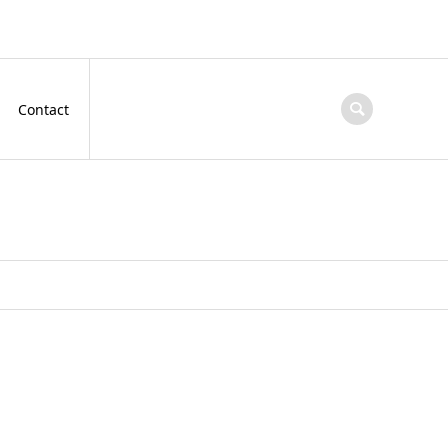
Contact