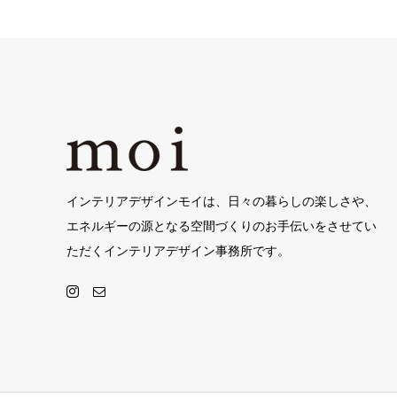
インテリアデザインモイは、日々の暮らしの楽しさや、
エネルギーの源となる空間づくりのお手伝いをさせてい
ただくインテリアデザイン事務所です。