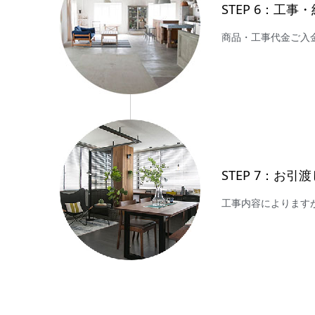
STEP 6：工事
商品・工事代金ご入
STEP 7：お引渡
工事内容によります