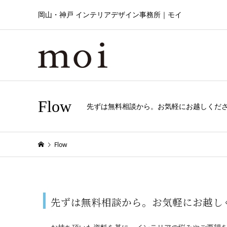
岡山・神戸 インテリアデザイン事務所｜モイ
Flow
先ずは無料相談から。お気軽にお越しくだ
Flow
先ずは無料相談から。お気軽にお越し