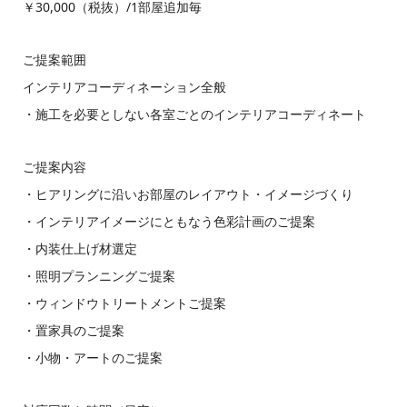
￥30,000（税抜）/1部屋追加毎
ご提案範囲
インテリアコーディネーション全般
・施工を必要としない各室ごとのインテリアコーディネート
ご提案内容
・ヒアリングに沿いお部屋のレイアウト・イメージづくり
・インテリアイメージにともなう色彩計画のご提案
・内装仕上げ材選定
・照明プランニングご提案
・ウィンドウトリートメントご提案
・置家具のご提案
・小物・アートのご提案