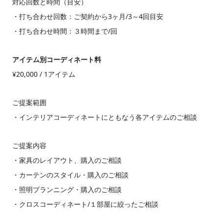
対応回数と時間（目安）
・打ち合わせ回数：ご契約から3ヶ月/3～4回目安
・打ち合わせ時間：３時間まで/回
アイテム別コーディネート料
¥20,000 / 1アイテム
ご提案範囲
・インテリアコーディネートにともなう各アイテムのご相談
ご提案内容
・
家具のレイアウト、購入のご相談
・カーテンのスタイル・購入のご相談
・照明プランニング・購入のご相談
・クロスコーディネート/１部屋に絞ったご相談