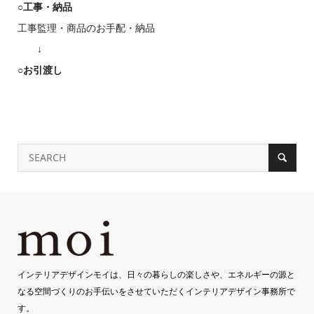
○工事・納品
工事監理・商品のお手配・納品
空白
↓
○お引渡し
インテリアデザインモイは、日々の暮らしの楽しさや、エネルギーの源と
なる空間づくりのお手伝いをさせていただくインテリアデザイン事務所で
す。