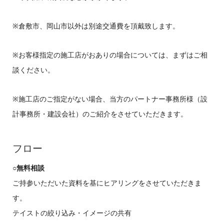
※倉敷市、岡山市以外は別途交通費を頂戴致します。
※お客様指定の施工店がおありの場合については、まずはご相
談ください。
※施工店のご指定がない場合、当方のパートナー事務所様（設
計事務所・建設会社）のご紹介をさせていただきます。
フロー
○無料相談
ご持参いただいた資料を基にヒアリングをさせていただきま
す。
テイストの絞り込み・イメージの共有