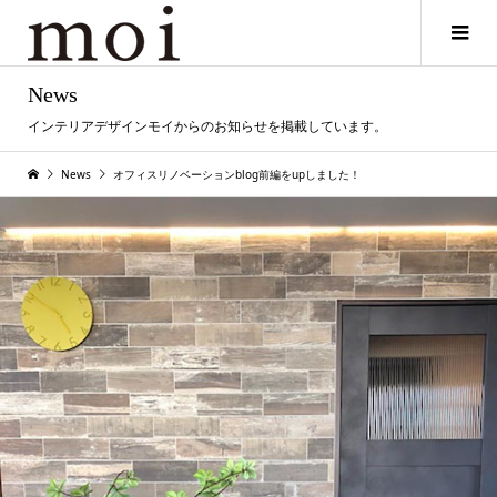
News
インテリアデザインモイからのお知らせを掲載しています。
News
オフィスリノベーションblog前編をupしました！