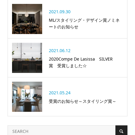
2021.09.30
ML/スタイリング・デザイン賞ノミネ
ートのお知らせ
2021.06.12
2020Compe De Lasissa SILVER
賞 受賞しました☆
2021.05.24
受賞のお知らせ～スタイリング賞～