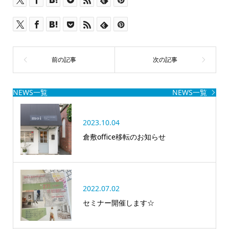
NEWS一覧
NEWS一覧
2023.10.04
倉敷office移転のお知らせ
2022.07.02
セミナー開催します☆