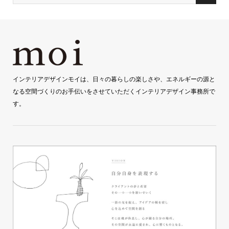
インテリアデザインモイは、日々の暮らしの楽しさや、エネルギーの源と
なる空間づくりのお手伝いをさせていただくインテリアデザイン事務所で
す。