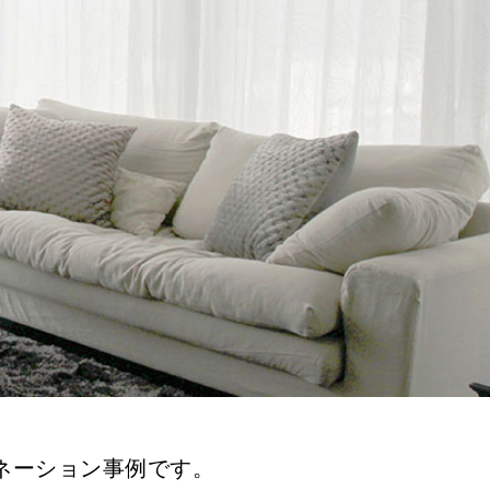
ネーション事例です。