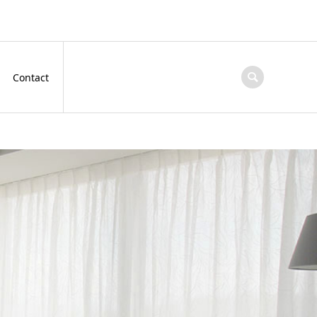
Contact