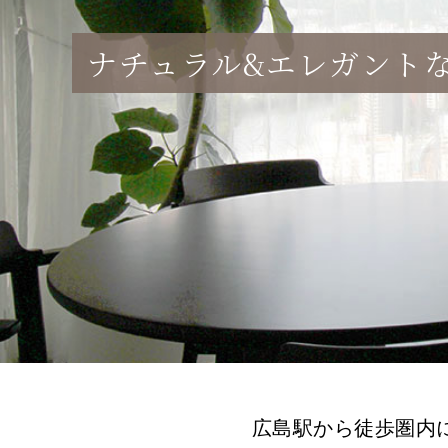
ナチュラル&エレガント
広島駅から徒歩圏内