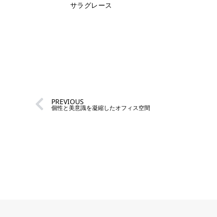
サラグレース
PREVIOUS
個性と美意識を凝縮したオフィス空間