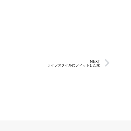
NEXT
ライフスタイルにフィットした家