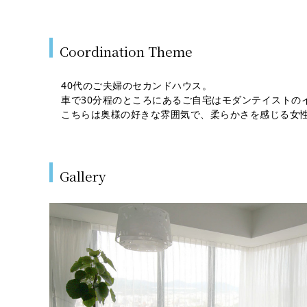
Coordination Theme
40代のご夫婦のセカンドハウス。
車で30分程のところにあるご自宅はモダンテイストの
こちらは奥様の好きな雰囲気で、柔らかさを感じる女
Gallery