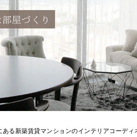
な部屋づくり
にある新築賃貸マンションのインテリアコーディ