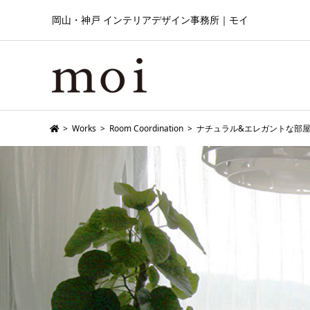
岡山・神戸 インテリアデザイン事務所｜モイ
>
Works
>
Room Coordination
>
ナチュラル&エレガントな部