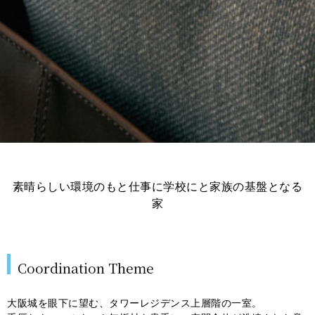
素晴らしい環境のもと仕事に学校にと家族の基盤となる
家
Coordination Theme
大阪城を眼下に望む、タワーレジデンス上層階の一室。