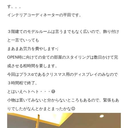
す。。。
インテリアコーディネーターの平田です。
３階建てのモデルルームは言うまでもなく広いので、飾り付け
と一言でいっても
まあまあ労力を費やします–;
OPEN時に向けての全ての部屋のスタイリングは数日かけて完
成させる程時間を要します。
今回はプラスαであるクリスマス用のディスプレイのみなので
３時間程で終了。
とはいえヘトヘト・・・😅
小物は置いてみないと分からないところもあるので、緊張もあ
りでしたがなんとかまとまったかな😌