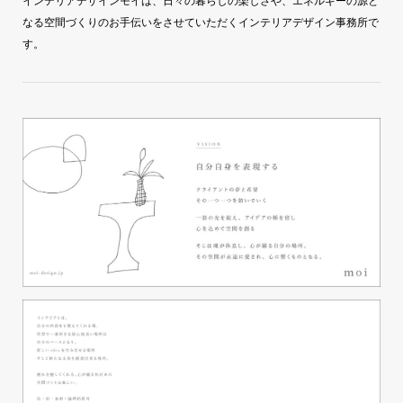
インテリアデザインモイは、日々の暮らしの楽しさや、エネルギーの源と
なる空間づくりのお手伝いをさせていただくインテリアデザイン事務所で
す。