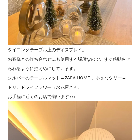
ダイニングテーブル上のディスプレイ。
お客様との打ち合わせにも使用する場所なので、すぐ移動させ
られるように控えめにしています。
シルバーのテーブルマット→ZARA HOME 。小さなツリー→ニ
トリ。ドライフラワー→お花屋さん。
お手軽に近くのお店で揃います♪♪♪