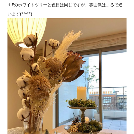
１Fのホワイトツリーと色目は同じですが、雰囲気はまるで違
います(*^^*)