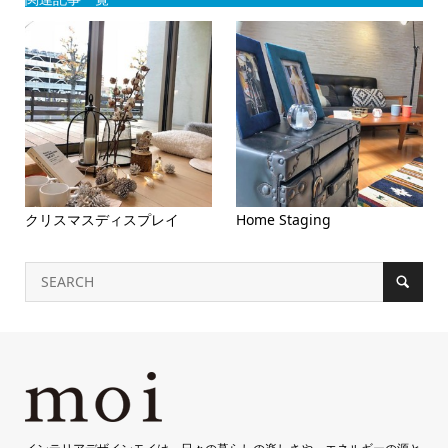
クリスマスディスプレイ
Home Staging