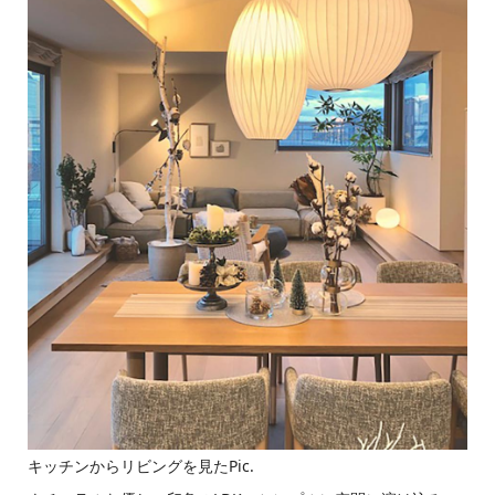
キッチンからリビングを見たPic.