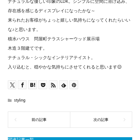
ナチュラルな優しい印象のLDK。シンプルに空間に溶け込み、
存在感を感じるディスプレイになったかな～
来られたお客様がちょっと嬉しい気持ちになってくれたらいい
な♪と思います。
積水ハウス 問屋町テラスシャーウッド展示場
木造３階建てです。
ナチュラル・シックなインテリアテイスト。
入り込むと、穏やかな気持ちにさせてくれると思います😌
styling
関連記事一覧