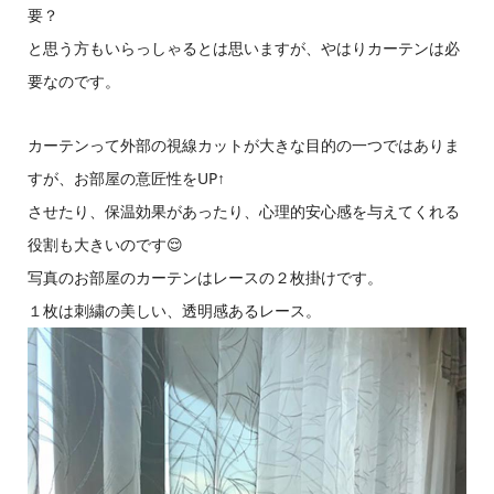
要？
と思う方もいらっしゃるとは思いますが、やはりカーテンは必
要なのです。
カーテンって外部の視線カットが大きな目的の一つではありま
すが、お部屋の意匠性をUP↑
させたり、保温効果があったり、心理的安心感を与えてくれる
役割も大きいのです😌
写真のお部屋のカーテンはレースの２枚掛けです。
１枚は刺繍の美しい、透明感あるレース。