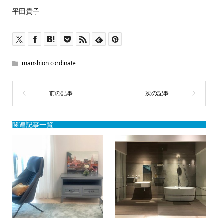
平田貴子
manshion cordinate
関連記事一覧