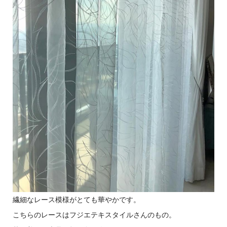
繊細なレース模様がとても華やかです。
こちらのレースはフジエテキスタイルさんのもの。