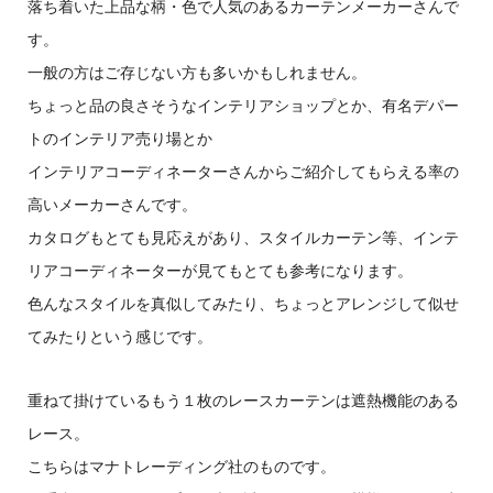
落ち着いた上品な柄・色で人気のあるカーテンメーカーさんで
す。
一般の方はご存じない方も多いかもしれません。
ちょっと品の良さそうなインテリアショップとか、有名デパー
トのインテリア売り場とか
インテリアコーディネーターさんからご紹介してもらえる率の
高いメーカーさんです。
カタログもとても見応えがあり、スタイルカーテン等、インテ
リアコーディネーターが見てもとても参考になります。
色んなスタイルを真似してみたり、ちょっとアレンジして似せ
てみたりという感じです。
重ねて掛けているもう１枚のレースカーテンは遮熱機能のある
レース。
こちらはマナトレーディング社のものです。