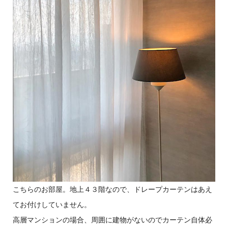
こちらのお部屋。地上４３階なので、ドレープカーテンはあえ
てお付けしていません。
高層マンションの場合、周囲に建物がないのでカーテン自体必