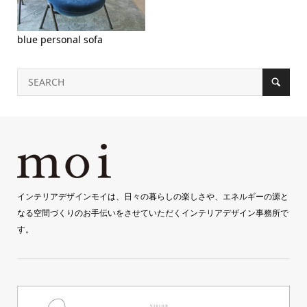
blue personal sofa
インテリアデザインモイは、日々の暮らしの楽しさや、エネルギーの源と
なる空間づくりのお手伝いをさせていただくインテリアデザイン事務所で
す。