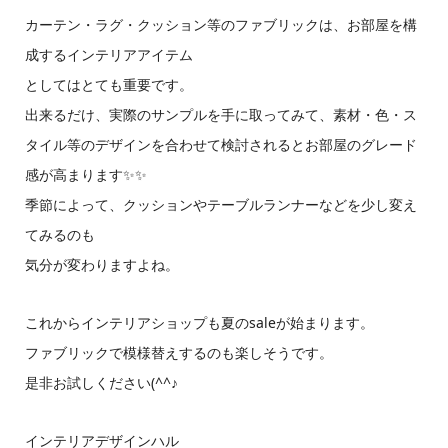
カーテン・ラグ・クッション等のファブリックは、お部屋を構
成するインテリアアイテム
としてはとても重要です。
出来るだけ、実際のサンプルを手に取ってみて、素材・色・ス
タイル等のデザインを合わせて検討されるとお部屋のグレード
感が高まります✨✨
季節によって、クッションやテーブルランナーなどを少し変え
てみるのも
気分が変わりますよね。
これからインテリアショップも夏のsaleが始まります。
ファブリックで模様替えするのも楽しそうです。
是非お試しください(^^♪
インテリアデザインハル