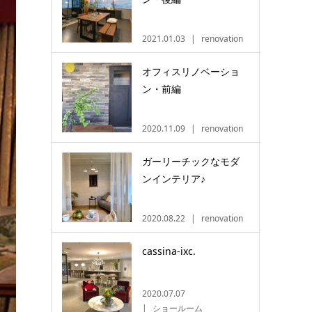
2021.01.03
renovation
オフィスリノベーショ
ン・前編
2020.11.09
renovation
ガーリーチックなモダ
ンインテリア♪
2020.08.22
renovation
cassina-ixc.
2020.07.07
ショールーム