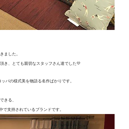
きました。
頂き、とても親切なスタッフさん達でした💛
ーロッパの様式美を物語る名作ばかりです。
できる、
世界中で支持されているブランドです。