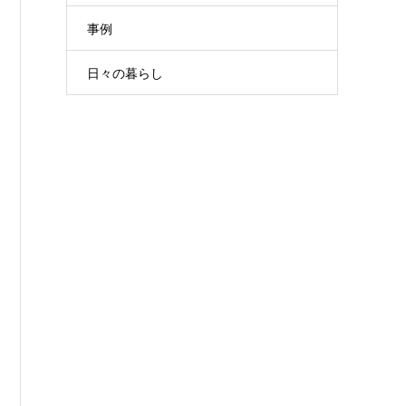
事例
日々の暮らし