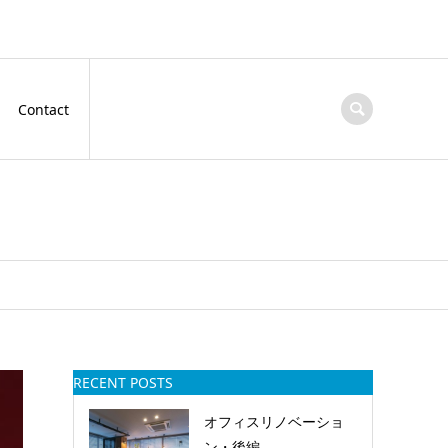
Contact
RECENT POSTS
オフィスリノベーショ
ン・後編