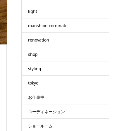
light
manshion cordinate
renovation
shop
styling
tokyo
お仕事中
コーディネーション
ショールーム