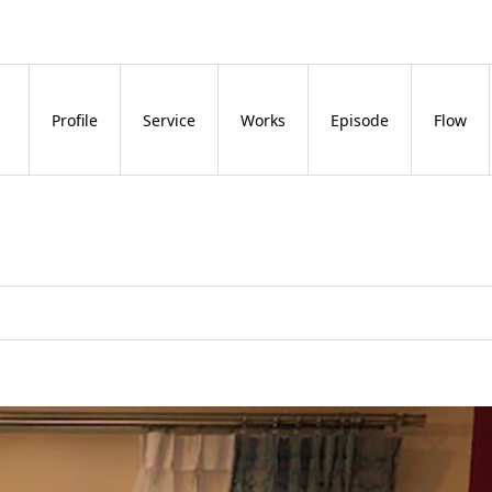
Profile
Service
Works
Episode
Flow