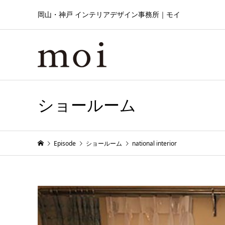
岡山・神戸 インテリアデザイン事務所｜モイ
ショールーム
Episode
ショールーム
national interior