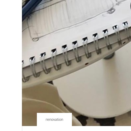
renovation