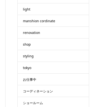
light
manshion cordinate
renovation
shop
styling
tokyo
お仕事中
コーディネーション
ショールーム