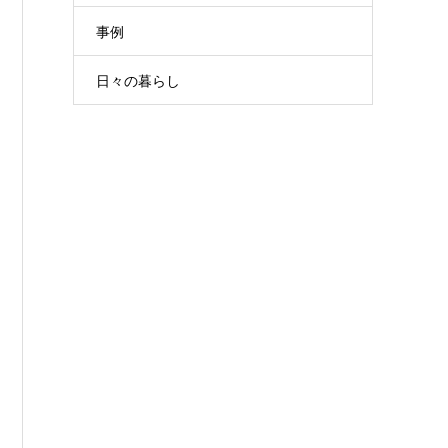
事例
日々の暮らし