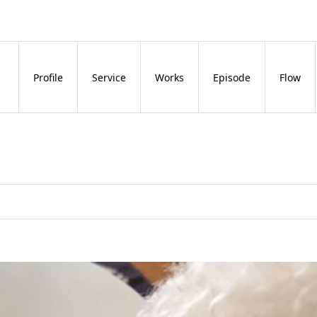
Profile
Service
Works
Episode
Flow