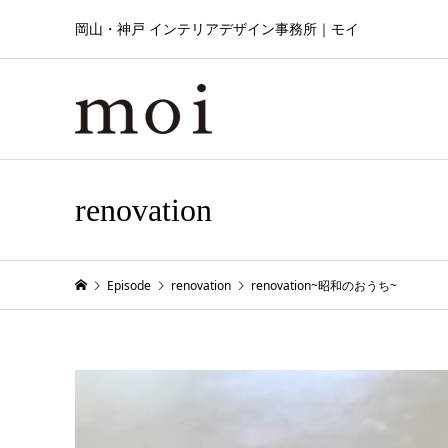
岡山・神戸 インテリアデザイン事務所｜モイ
renovation
Episode
renovation
renovation~昭和のおうち~