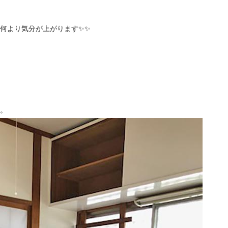
何より気分が上がります✨✨
。