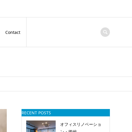
Contact
RECENT POSTS
オフィスリノベーショ
ン・後編