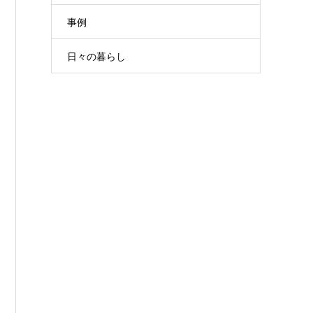
事例
日々の暮らし