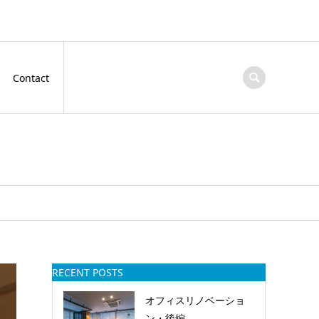
Contact
RECENT POSTS
オフィスリノベーショ
ン・後編