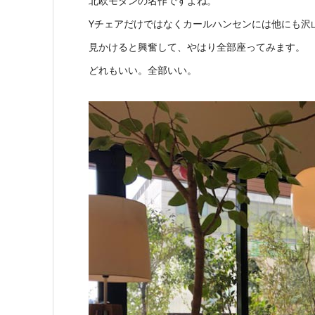
北欧モダンの名作ですよね。
Yチェアだけではなくカールハンセンには他にも沢
見かけると興奮して、やはり全部座ってみます。
どれもいい。全部いい。