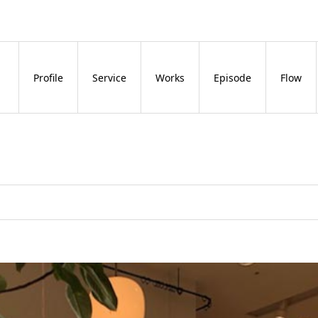
Profile
Service
Works
Episode
Flow