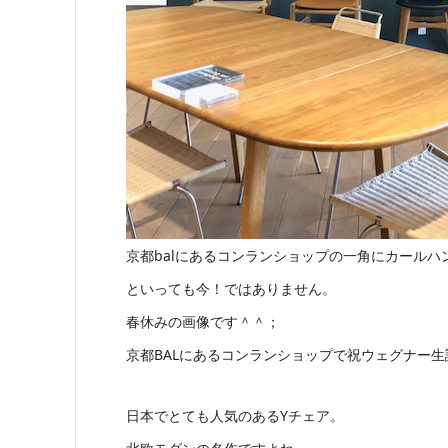
京都balにあるコンランショップの一角にカールハ
といっても今！ではありません。
春休みの画像です＾＾；
京都BALにあるコンランショップで祝ウェグナー生
日本でとても人気のあるYチェア。