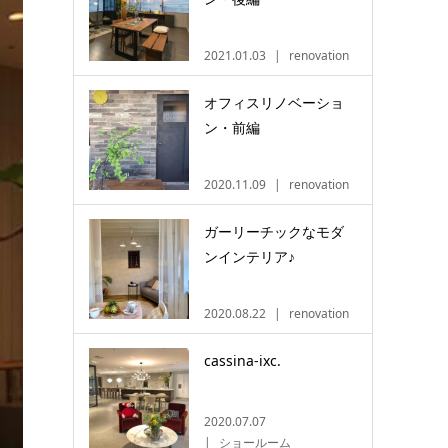
2021.01.03
renovation
オフィスリノベーショ
ン・前編
2020.11.09
renovation
ガーリーチックなモダ
ンインテリア♪
2020.08.22
renovation
cassina-ixc.
2020.07.07
ショールーム