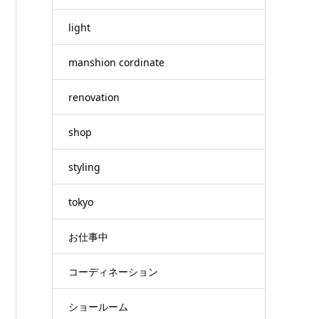
light
manshion cordinate
renovation
shop
styling
tokyo
お仕事中
コーディネーション
ショールーム