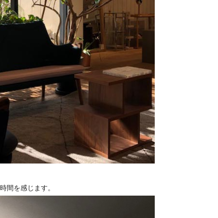
時間を感じます。