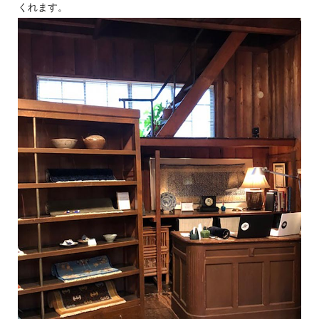
くれます。