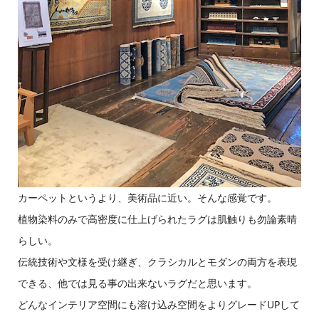
カーペットというより、美術品に近い。そんな感覚です。
植物染料のみで高密度に仕上げられたラグは肌触りも勿論素晴
らしい。
伝統技術や文様を受け継ぎ、クラシカルとモダンの両方を表現
できる、他では見る事の出来ないラグだと思います。
どんなインテリア空間にも溶け込み空間をよりグレードUPして