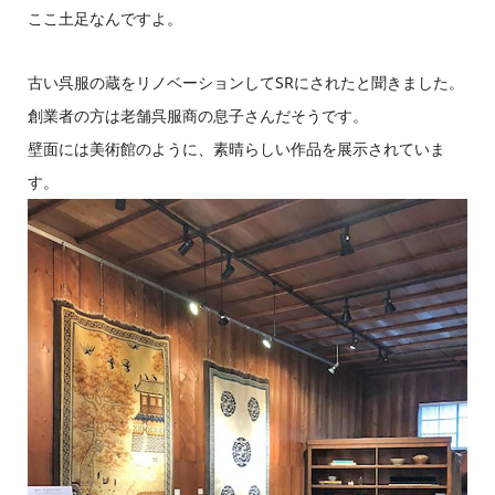
ここ土足なんですよ。
古い呉服の蔵をリノベーションしてSRにされたと聞きました。
創業者の方は老舗呉服商の息子さんだそうです。
壁面には美術館のように、素晴らしい作品を展示されていま
す。