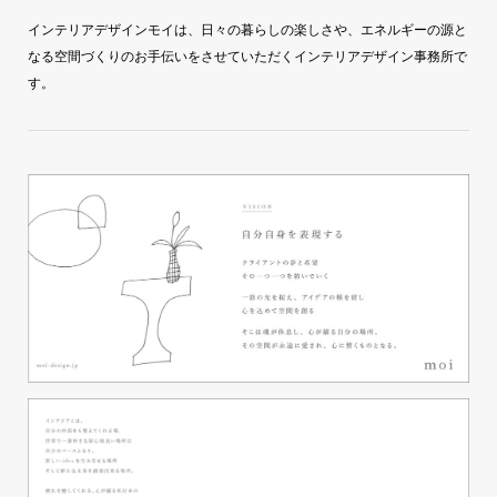
インテリアデザインモイは、日々の暮らしの楽しさや、エネルギーの源と
なる空間づくりのお手伝いをさせていただくインテリアデザイン事務所で
す。