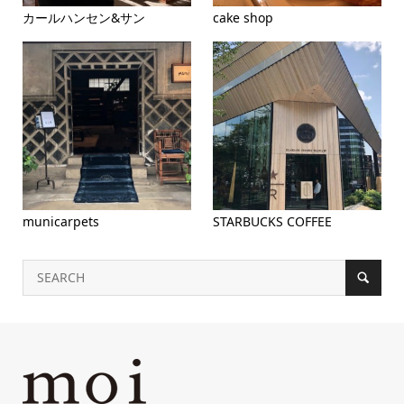
カールハンセン&サン
cake shop
municarpets
STARBUCKS COFFEE