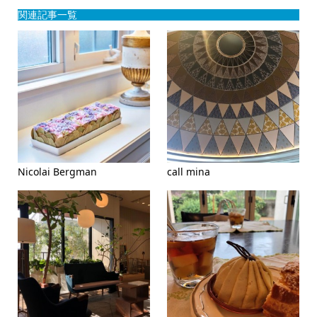
関連記事一覧
Nicolai Bergman
call mina