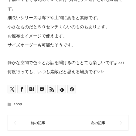
す。
細長いシリーズは廊下や土間にあると素敵です。
小さなものだと５０センチくらいのものもあります。
お座布団イメージで使えます。
サイズオーダーも可能だそうです。
静かな空間で色々とお話を聞けるのもとても楽しいですよ♪♪♪
何度行っても、いつも素敵だと思える場所です✨✨
shop